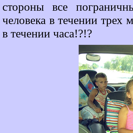
стороны все пограничн
человека в течении трех м
в течении часа!?!?