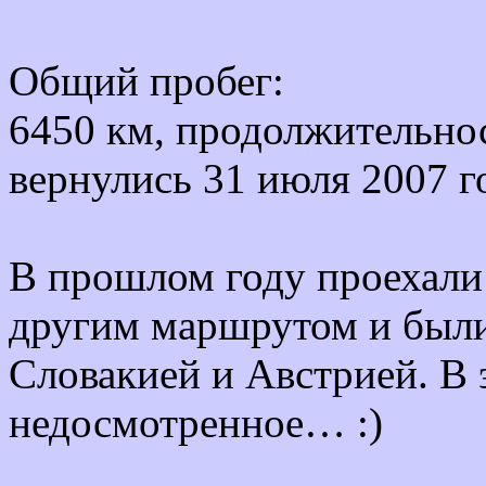
Общий пробег:
6450 км, продолжительнос
вернулись 31 июля 2007 г
В прошлом году проехали 
другим маршрутом и были
Словакией и Австрией. В 
недосмотренное… :)