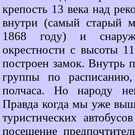
крепость 13 века над рек
внутри (самый старый м
1868 году) и снару
окрестности с высоты 11
построен замок. Внутрь п
группы по расписанию
полчаса. Но народу н
Правда когда мы уже выш
туристических автобусов
посещение предпочтител