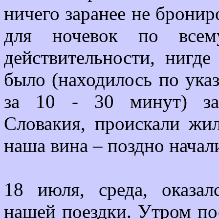
ничего заранее не бронир
для ночевок по всем
действительности, нигд
было (находилось по ука
за 10 - 30 минут) за
Словакия, проискали жил
наша вина – поздно начал
18 июля, среда, оказ
нашей поездки. Утром по