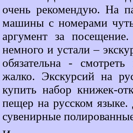
очень рекомендую. На п
машины с номерами чуть
аргумент за посещение.
немного и устали – экску
обязательна - смотрет
жалко. Экскурсий на ру
купить набор книжек-от
пещер на русском языке.
сувенирные полированные