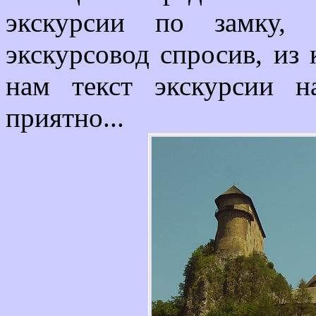
экскурсии по замку,
экскурсовод спросив, из 
нам текст экскурсии н
приятно...