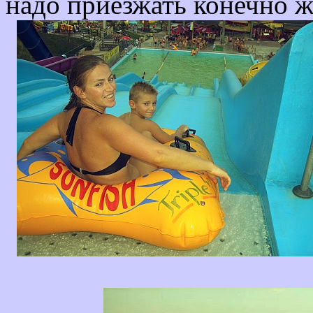
надо приезжать конечно ж