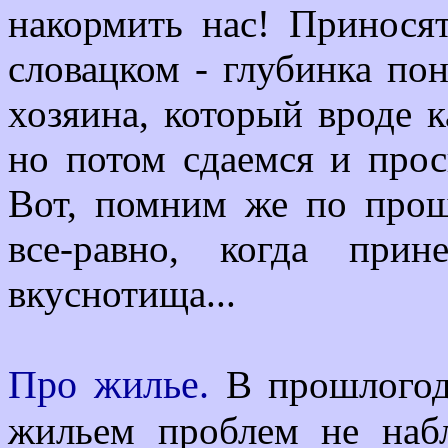
накормить нас! Приносят
словацком - глубинка по
хозяина, который вроде к
но потом сдаемся и прос
Вот, помним же по прош
все-равно, когда при
вкуснотища...
Про жилье.
В прошлогодн
жильем проблем не наб