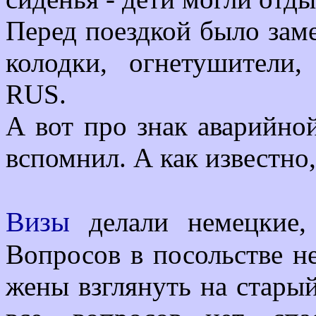
Перед поездкой было зам
колодки, огнетушители,
RUS.
А вот про знак аварийной
вспомнил. А как известно, 
Визы
делали немецкие,
Вопросов в посольстве не
жены взглянуть на старый