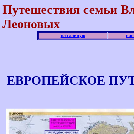
Путешествия семьи В
Леоновых
на главную
наш
ЕВРОПЕЙСКОЕ ПУТ